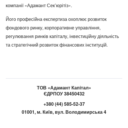
компанії «Адамант Сек’юрітіз».
Його професійна експертиза охоплює розвиток
фондового ринку, корпоративне управління,
регулювання ринків капіталу, інвестиційну діяльність
та стратегічний розвиток фінансових інституцій.
ТОВ «Адамант Капітал»
ЄДРПОУ 38450432
+380 (44) 585-52-37
01001, м. Київ, вул. Володимирська 4