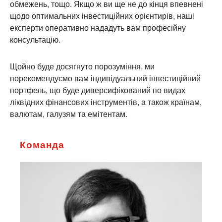
обмежень, тощо. Якщо ж ви ще не до кінця впевнені
щодо оптимальних інвестиційних орієнтирів, наші
експерти оперативно нададуть вам професійну
консультацію.
Щойно буде досягнуто порозуміння, ми
порекомендуємо вам індивідуальний інвестиційний
портфель, що буде диверсифікований по видах
ліквідних фінансових інструментів, а також країнам,
валютам, галузям та емітентам.
Команда