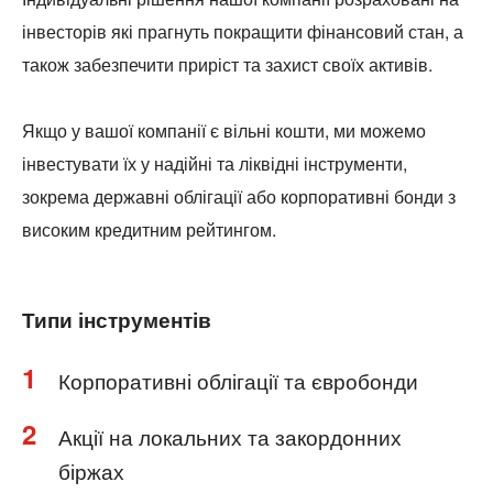
інвесторів які прагнуть покращити фінансовий стан, а
також забезпечити приріст та захист своїх активів.
Якщо у вашої компанії є вільні кошти, ми можемо
інвестувати їх у надійні та ліквідні інструменти,
зокрема державні облігації або корпоративні бонди з
високим кредитним рейтингом.
Типи інструментів
1
Корпоративні облігації та євробонди
2
Акції на локальних та закордонних
біржах