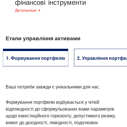
фінансові
інструменти
Детальніше
Етапи управління активами
1. Формування портфелю
2. Управління портф
Ваші потреби завжди є унікальними для нас.
Формування портфелю відбувається у чіткій
відповідності до сформульованих вами параметрів
щодо інвестиційного горизонту, допустимого ризику,
вимог до дохідності, ліквідності, податкових