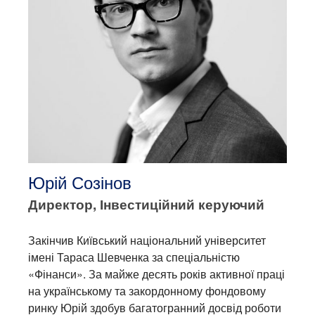
Юрій Созінов
Директор, Інвестиційний керуючий
Закінчив Київський національний університет
імені Тараса Шевченка за спеціальністю
«Фінанси». За майже десять років активної праці
на українському та закордонному фондовому
ринку Юрій здобув багатогранний досвід роботи