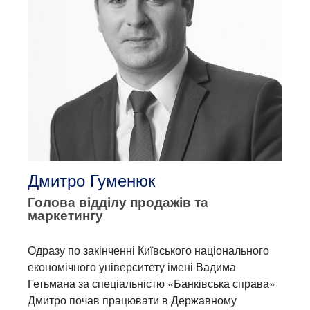
Дмитро Гуменюк
Голова відділу продажів та
маркетингу
Одразу по закінченні Київського національного
економічного університету імені Вадима
Гетьмана за спеціальністю «Банківська справа»
Дмитро почав працювати в Державному