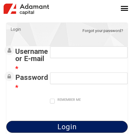
Login
Forgot your password?
Username
or E-mail
*
Password
*
REMEMBER ME