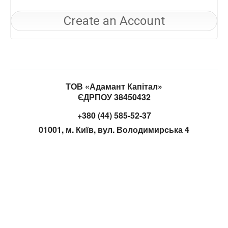
Create an Account
ТОВ «Адамант Капітал»
ЄДРПОУ 38450432
+380 (44) 585-52-37
01001, м. Київ, вул. Володимирська 4