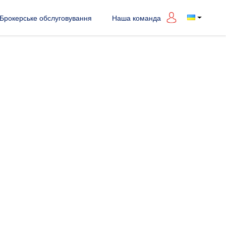
Брокерське обслуговування
Наша команда
,