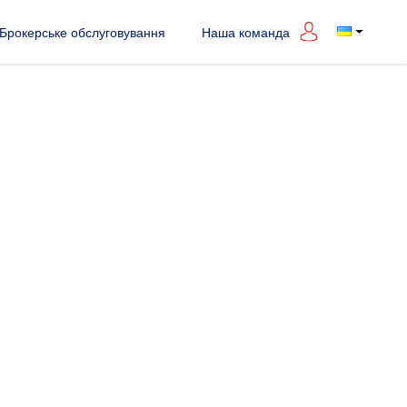
Брокерське обслуговування
Наша команда