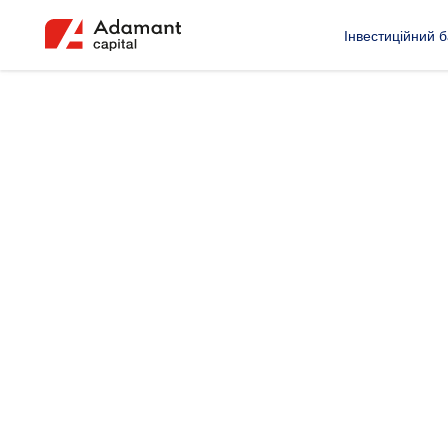
Інвестиційний б