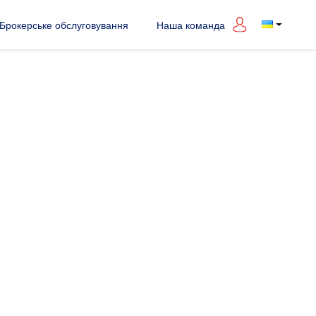
Брокерське обслуговування
Наша команда