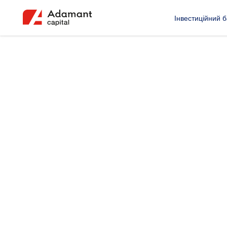
Інвестиційний б