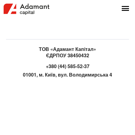
ТОВ «Адамант Капітал»
ЄДРПОУ 38450432
+380 (44) 585-52-37
01001, м. Київ, вул. Володимирська 4