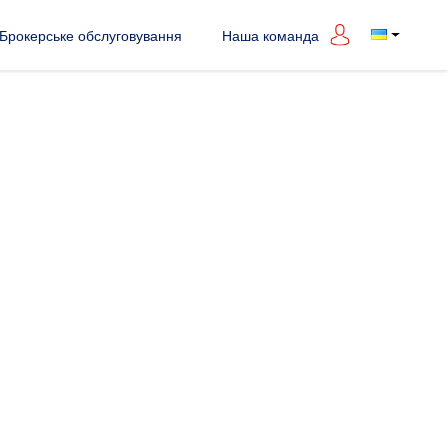
Брокерське обслуговування
Наша команда