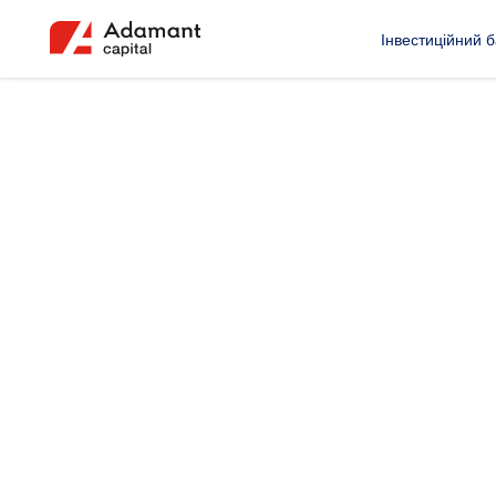
Інвестиційний б