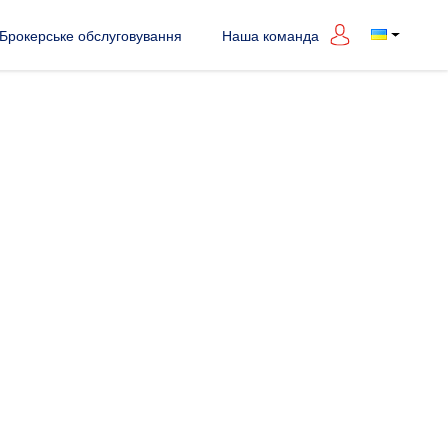
Брокерське обслуговування
Наша команда