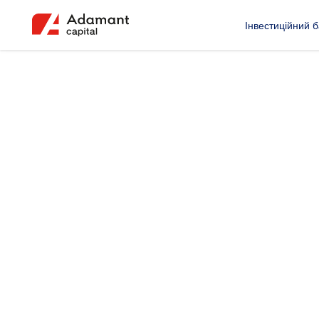
Інвестиційний б