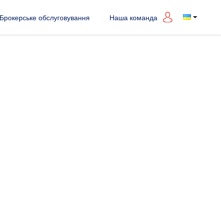
Брокерське обслуговування
Наша команда