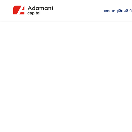
Інвестиційний б