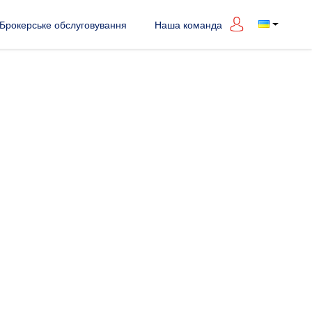
Брокерське обслуговування
Наша команда