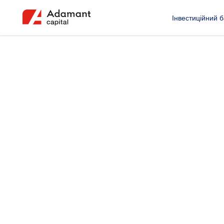
Інвестиційний б