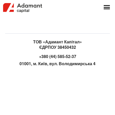
ТОВ «Адамант Капітал»
ЄДРПОУ 38450432
+380 (44) 585-52-37
01001, м. Київ, вул. Володимирська 4