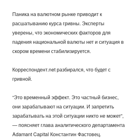
Паника на валютном рынке приводит к
расшатыванию курса гривны. Эксперты
уверены, что экономических факторов для
падения национальной валюты нет и ситуация в
скором времени стабилизируется.
Корреспондент.net разбирался, что будет с
гривной.
“Это временный эффект. Это частный бизнес,
они зарабатывают на ситуации. И запретить
зарабатывать на этой ситуации никто не может”,
— поясняет глава аналитического департамента
Adamant Capital Константин Фастовец.