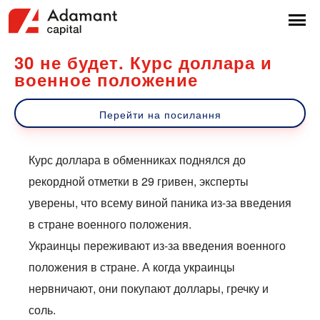
30 не будет. Курс доллара и
военное положение
Перейти на посилання
Курс доллара в обменниках поднялся до
рекордной отметки в 29 гривен, эксперты
уверены, что всему виной паника из-за введения
в стране военного положения.
Украинцы переживают из-за введения военного
положения в стране. А когда украинцы
нервничают, они покупают доллары, гречку и
соль.