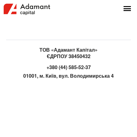
ТОВ «Адамант Капітал»
ЄДРПОУ 38450432
+380 (44) 585-52-37
01001, м. Київ, вул. Володимирська 4