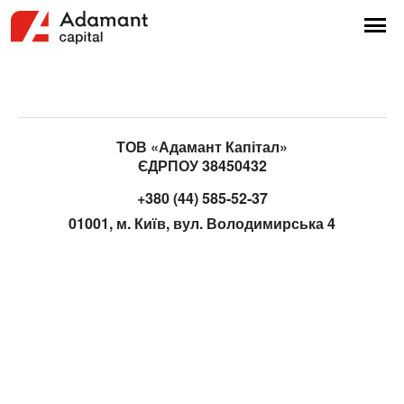
ТОВ «Адамант Капітал»
ЄДРПОУ 38450432
+380 (44) 585-52-37
01001, м. Київ, вул. Володимирська 4