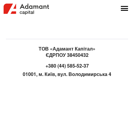
ТОВ «Адамант Капітал»
ЄДРПОУ 38450432
+380 (44) 585-52-37
01001, м. Київ, вул. Володимирська 4