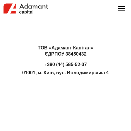
ТОВ «Адамант Капітал»
ЄДРПОУ 38450432
+380 (44) 585-52-37
01001, м. Київ, вул. Володимирська 4