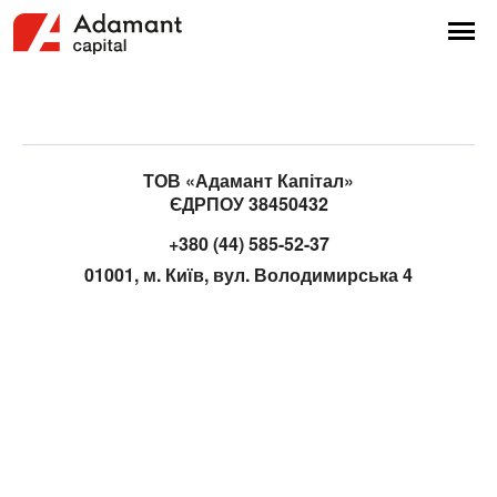
ТОВ «Адамант Капітал»
ЄДРПОУ 38450432
+380 (44) 585-52-37
01001, м. Київ, вул. Володимирська 4