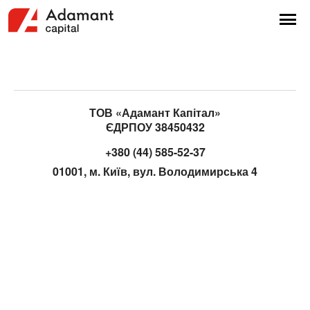
ТОВ «Адамант Капітал»
ЄДРПОУ 38450432
+380 (44) 585-52-37
01001, м. Київ, вул. Володимирська 4