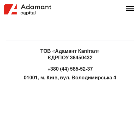
ТОВ «Адамант Капітал»
ЄДРПОУ 38450432
+380 (44) 585-52-37
01001, м. Київ, вул. Володимирська 4