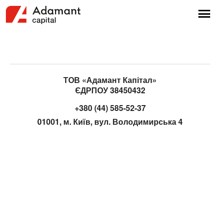
ТОВ «Адамант Капітал»
ЄДРПОУ 38450432
+380 (44) 585-52-37
01001, м. Київ, вул. Володимирська 4