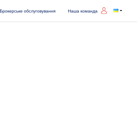
Брокерське обслуговування
Наша команда