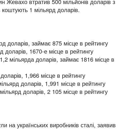
н Жевахо втратив 500 мільйонів доларів з
з коштують 1 мільярд доларів.
лрд доларів, займає 875 місце в рейтингу
рд доларів, 1670-е місце в рейтингу
 1,2 мільярда доларів, займає 1816 місце в
 доларів, 1,966 місце в рейтингу
мільярд доларів, 1,991 місце в рейтингу
 мільярд доларів, 2 105 місце в рейтингу
ли на українських виробників сталі, заявив