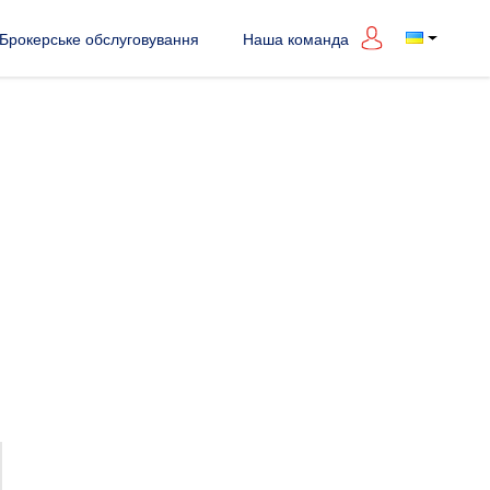
Брокерське обслуговування
Наша команда