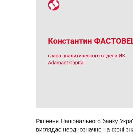
Рішення Національного банку Украї
виглядає неоднозначно на фоні зн