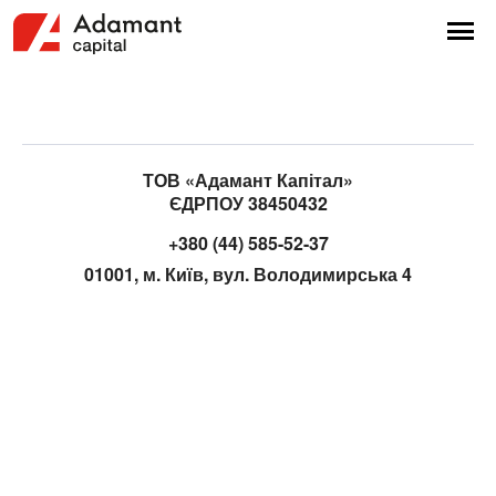
ТОВ «Адамант Капітал»
ЄДРПОУ 38450432
+380 (44) 585-52-37
01001, м. Київ, вул. Володимирська 4